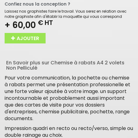
Confiez nous la conception ?
Laissez nos graphistes faire le travail. Vous serez en relation avec
notre graphiste afin d'établir la maquette qui vous correspond
€ HT
+ 60,00
AJOUTER
En Savoir plus sur Chemise à rabats A4 2 volets
Non Pelliculé
Pour votre communication, la pochette ou chemise
à rabats permet une présentation professionelle et
une forte valeur ajoutée à votre image. un support
incontournable et probablement aussi important
que des cartes de visite pour vos dossiers
d'entreprises, chemise publicitaire, pochette, range
documents.
Impression quadri en recto ou recto/verso, simple ou
double rainage au choix.