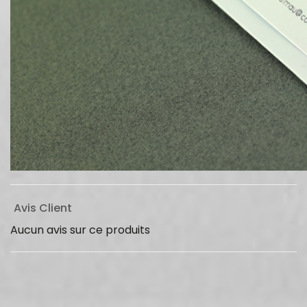
Avis Client
Aucun avis sur ce produits