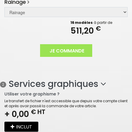
Rainage
16 modèles
à partir de
€
511,20
JE COMMANDE
Services graphiques
2
Utiliser votre graphisme ?
Le transfert de fichier n'est accessible que depuis votre compte client
et après avoir passé la commande de votre article.
€ HT
+ 0,00
INCLUT