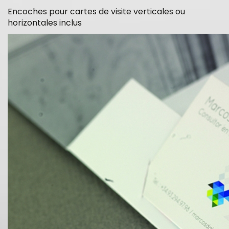
Encoches pour cartes de visite verticales ou
horizontales inclus