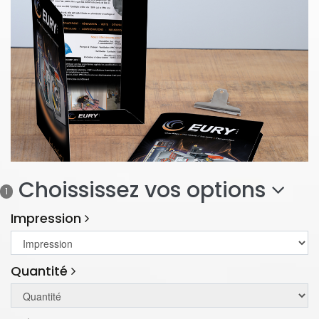
Choississez vos options
1
Impression
Quantité