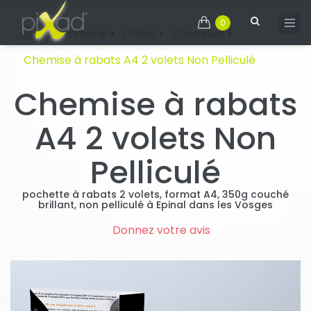
0
Imprimerie
Office
Chemises
Chemise à rabats A4 2 volets Non Pelliculé
Chemise à rabats
A4 2 volets Non
Pelliculé
pochette à rabats 2 volets, format A4, 350g couché
brillant, non pelliculé à Epinal dans les Vosges
Donnez votre avis