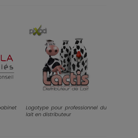
abinet
Logotype pour professionnel du
lait en distributeur