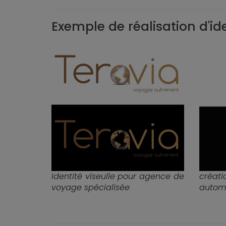
Exemple de réalisation d'ide
Identité viseulle pour agence de
créat
voyage spécialisée
autom