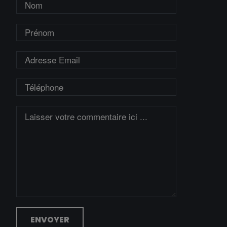
ENVOYER