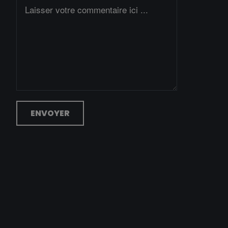
ENVOYER