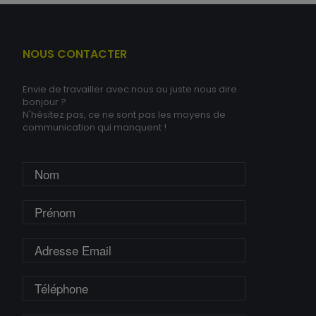
NOUS CONTACTER
Envie de travailler avec nous ou juste nous dire
bonjour ?
N'hésitez pas, ce ne sont pas les moyens de
communication qui manquent !