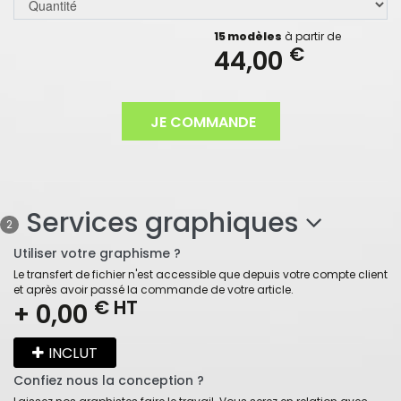
15 modèles
à partir de
€
44,00
JE COMMANDE
Services graphiques
2
Utiliser votre graphisme ?
Le transfert de fichier n'est accessible que depuis votre compte client
et après avoir passé la commande de votre article.
€ HT
+ 0,00
INCLUT
Confiez nous la conception ?