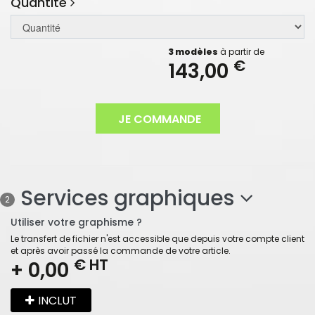
Quantité
3 modèles
à partir de
€
143,00
JE COMMANDE
Services graphiques
2
Utiliser votre graphisme ?
Le transfert de fichier n'est accessible que depuis votre compte client
et après avoir passé la commande de votre article.
€ HT
+ 0,00
INCLUT