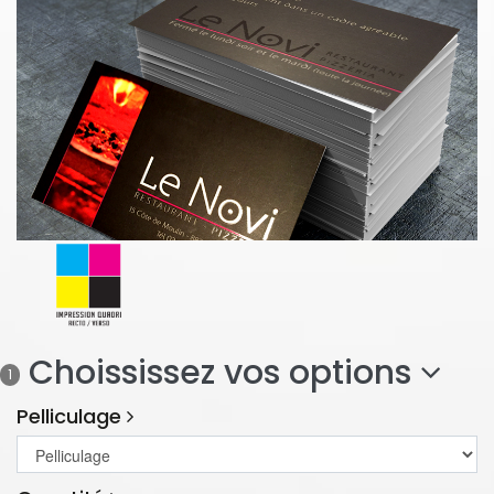
Choississez vos options
1
Pelliculage