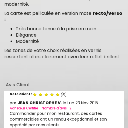
modernité.
La carte est pelliculée en version mate
recto/verso
:
Très bonne tenue à la prise en main
Elégance
Modernité
Les zones de votre choix réalisées en vernis
ressortent alors clairement avec leur reflet brillant.
Avis Client
Note Client :
(
5
)
par
JEAN CHRISTOPHE V.
le
Lun 23 Nov 2015
Acheteur Certifié - Nombre d'avis : 2
Commander pour mon restaurant, ces cartes
commerciales ont un rendu exceptionnel et son
apprécié par mes clients.