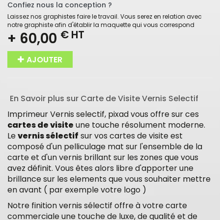
Confiez nous la conception ?
Laissez nos graphistes faire le travail. Vous serez en relation avec
notre graphiste afin d'établir la maquette qui vous correspond
€ HT
+ 60,00
AJOUTER
En Savoir plus sur Carte de Visite Vernis Selectif
Imprimeur Vernis selectif, pixad vous offre sur ces
cartes de visite
une touche résolument moderne.
Le
vernis sélectif
sur vos cartes de visite est
composé d'un pelliculage mat sur l'ensemble de la
carte et d'un vernis brillant sur les zones que vous
avez définit. Vous êtes alors libre d'apporter une
brillance sur les elements que vous souhaiter mettre
en avant ( par exemple votre logo )
Notre finition vernis sélectif offre à votre carte
commerciale une touche de luxe, de qualité et de