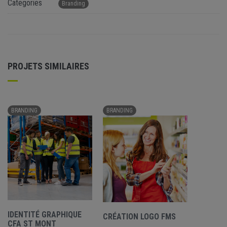
Categories
Branding
PROJETS SIMILAIRES
BRANDING
BRANDING
IDENTITÉ GRAPHIQUE
CRÉATION LOGO FMS
CFA ST MONT