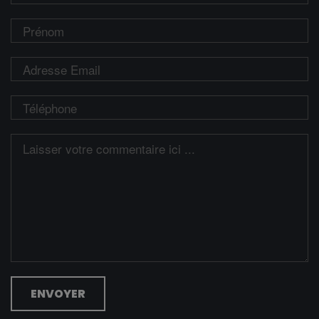
ENVOYER