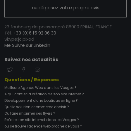
ou déposez votre propre avis
23 faubourg de poissompré 88000 EPINAL, FRANCE
Tél.
+33 (0)6 15 92 06 30
Skype:jc.pixad
Me Suivre sur LinkedIn
Suivez nos actualités
Questions / Réponses
Meilleure Agence Web dans les Vosges ?
A qui confier la création de son site internet ?
Développement d'une boutique en ligne ?
Quelle solution ecommerce choisir ?
Ou faire imprimer ses flyers ?
Refaire son site internet dans les Vosges ?
ou se trouve l'agence web proche de vous ?