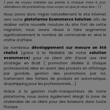
( pas de noyau instable qui plante à chaque mise à jour,
utilisateurs de prestashop vous voyez ce que je veux dire ;-) )
Nous avons donc migrer naturellement le site internet
vers notre
plateforme Ecommerce Solution
afin de
réaliser cette nouvelle mouture du site. Fort de cette
migration, nous avons réussi à faire augmenter
significativement le nombre de commande et ainsi le
chiffre d'affaire.
De nombreux
développement sur mesure on été
réalisé
(grâce à la fléxibilité de notre
solution
ecommerce
) pour ce client afin d'avoir une réel
stratégie en BtoB ( promotion dédiée à chaque
professionnel, Mise en avant des produits en affichage
par gondole, gestion des promotions par lot,
traitement des fichiers de produits en automatique,
dropshipping pour les professionnels, ...)
Grâce à la gestion multi-transporteurs de notre
plateforme, nous avons également élargit la zone de
chalandise de ce client pour des livraisons dans toute
l'Europe.