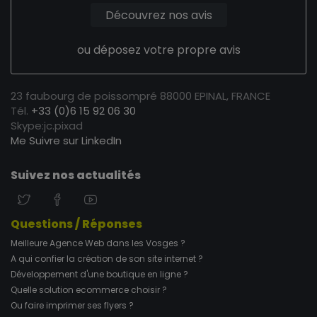
Découvrez nos avis
ou déposez votre propre avis
23 faubourg de poissompré 88000 EPINAL, FRANCE
Tél.
+33 (0)6 15 92 06 30
Skype:jc.pixad
Me Suivre sur LinkedIn
Suivez nos actualités
Questions / Réponses
Meilleure Agence Web dans les Vosges ?
A qui confier la création de son site internet ?
Développement d'une boutique en ligne ?
Quelle solution ecommerce choisir ?
Ou faire imprimer ses flyers ?