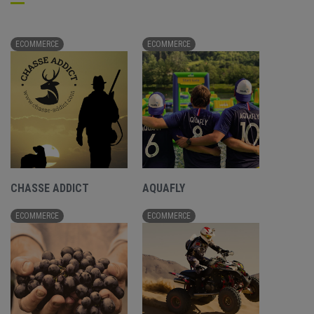
ECOMMERCE
ECOMMERCE
CHASSE ADDICT
AQUAFLY
ECOMMERCE
ECOMMERCE