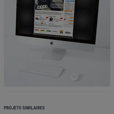
PROJETS SIMILAIRES