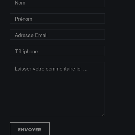
ENVOYER