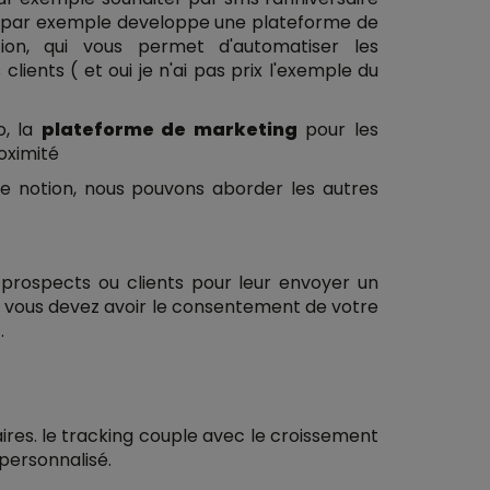
ad par exemple developpe une plateforme de
ion, qui vous permet d'automatiser les
clients ( et oui je n'ai pas prix l'exemple du
.
o, la
plateforme de marketing
pour les
ximité
e notion, nous pouvons aborder les autres
 prospects ou clients pour leur envoyer un
que vous devez avoir le consentement de votre
.
ires. le tracking couple avec le croissement
personnalisé.