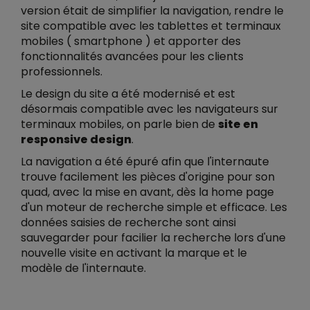
version était de simplifier la navigation, rendre le
site compatible avec les tablettes et terminaux
mobiles ( smartphone ) et apporter des
fonctionnalités avancées pour les clients
professionnels.
Le design du site a été modernisé et est
désormais compatible avec les navigateurs sur
terminaux mobiles, on parle bien de
site en
responsive design
.
La navigation a été épuré afin que l'internaute
trouve facilement les pièces d'origine pour son
quad, avec la mise en avant, dès la home page
d'un moteur de recherche simple et efficace. Les
données saisies de recherche sont ainsi
sauvegarder pour facilier la recherche lors d'une
nouvelle visite en activant la marque et le
modèle de l'internaute.