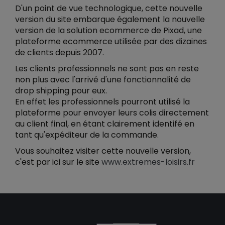
D'un point de vue technologique, cette nouvelle
version du site embarque également la nouvelle
version de la solution ecommerce de Pixad, une
plateforme ecommerce utilisée par des dizaines
de clients depuis 2007.
Les clients professionnels ne sont pas en reste
non plus avec l'arrivé d'une fonctionnalité de
drop shipping pour eux.
En effet les professionnels pourront utilisé la
plateforme pour envoyer leurs colis directement
au client final, en étant clairement identifé en
tant qu'expéditeur de la commande.
Vous souhaitez visiter cette nouvelle version,
c'est par ici sur le site
www.extremes-loisirs.fr