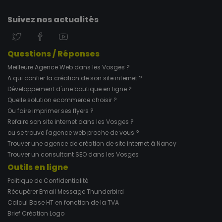
Suivez nos actualités
Questions / Réponses
Meilleure Agence Web dans les Vosges ?
A qui confier la création de son site internet ?
Développement d'une boutique en ligne ?
Quelle solution ecommerce choisir ?
Ou faire imprimer ses flyers ?
Refaire son site internet dans les Vosges ?
ou se trouve l'agence web proche de vous ?
Trouver une agence de création de site internet à Nancy
Trouver un consultant SEO dans les Vosges
Outils en ligne
Politique de Confidentialité
Récupérer Email Message Thunderbird
Calcul Base HT en fonction de la TVA
Brief Création Logo